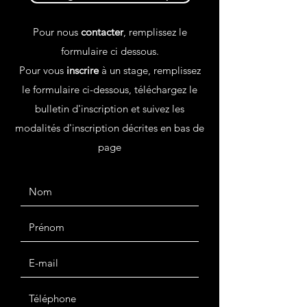
Pour nous
contacter
, remplissez le
formulaire ci dessous.
Pour vous
inscrire
à un stage, remplissez
le formulaire ci-dessous, téléchargez le
bulletin d'inscription et suivez les
modalités d'inscription décrites en bas de
page